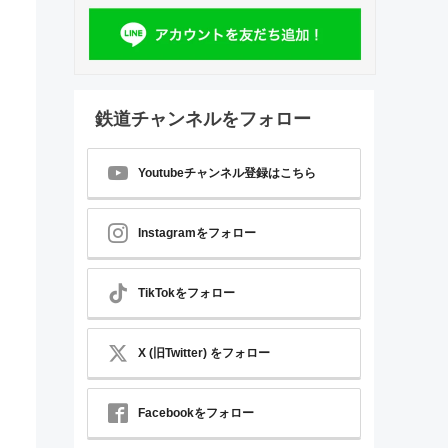
鉄道チャンネルをフォロー
Youtubeチャンネル登録はこちら
Instagramをフォロー
TikTokをフォロー
X (旧Twitter) をフォロー
Facebookをフォロー