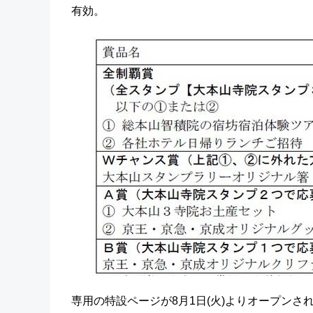
有効。
専用の特設ページが8月1日(火)よりオープンさ