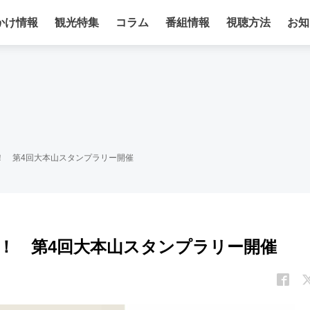
かけ情報
観光特集
コラム
番組情報
視聴方法
お知
！ 第4回大本山スタンプラリー開催
う！ 第4回大本山スタンプラリー開催