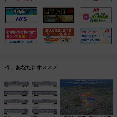
今、あなたにオススメ