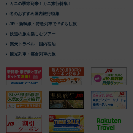
カニの季節到来！カニ旅行特集！
冬のおすすめ国内旅行特集
JR・新幹線・特急列車で #ずらし旅
鉄道の旅を楽しむツアー
楽天トラベル 国内宿泊
観光列車・寝台列車の旅