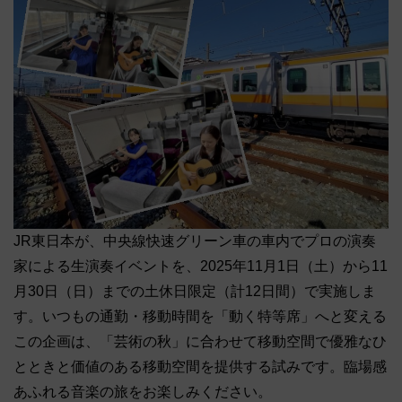
JR東日本が、中央線快速グリーン車の車内でプロの演奏
家による生演奏イベントを、2025年11月1日（土）から11
月30日（日）までの土休日限定（計12日間）で実施しま
す。いつもの通勤・移動時間を「動く特等席」へと変える
この企画は、「芸術の秋」に合わせて移動空間で優雅なひ
とときと価値のある移動空間を提供する試みです。臨場感
あふれる音楽の旅をお楽しみください。