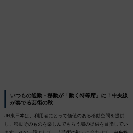
いつもの通勤・移動が「動く特等席」に！中央線
が奏でる芸術の秋
JR東日本は、利用者にとって価値のある移動空間を提供
し、移動そのものを楽しんでもらう場の提供を目指してい
ます。その一環として、「芸術の秋」に合わせて、中央線