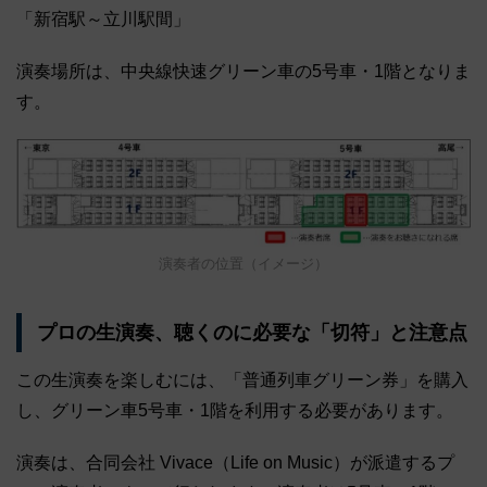
「新宿駅～立川駅間」
演奏場所は、中央線快速グリーン車の5号車・1階となりま
す。
演奏者の位置（イメージ）
プロの生演奏、聴くのに必要な「切符」と注意点
この生演奏を楽しむには、「普通列車グリーン券」を購入
し、グリーン車5号車・1階を利用する必要があります。
演奏は、合同会社 Vivace（Life on Music）が派遣するプ