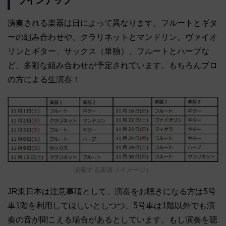
ラインナップ
演奏される楽器は日によって異なります。フルートとギタ
ーの組み合わせや、クラリネットとマンドリン、ヴァイオ
リンとギター、サックス（単独）、フルートとハープな
ど、多彩な組み合わせが予定されています。もちろんプロ
の方による生演奏！
演奏する楽器（イメージ）
JR東日本は注意事項として、演奏をお聴きになる方は5号
車1階を利用してほしいとしつつ、5号車は1階以外でも演
奏の音が聞こえる場合があるとしています。もし演奏を聴