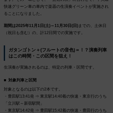
快速グリーン車の車内で楽器の生演奏イベントが実施され
ることになりました。
期間は2025年11月1日(土)～11月30日(日)
までの、土休日
（祝日も含む）の、計12日間での実施です。
ガタンゴトン＋(フルートの音色)＝！？演奏列車
はこの時間・この区間を狙え！
生演奏が実施されるのは、特定の列車・区間です。
対象列車と区間
対象となるのは以下の2本です。
・豊田駅13:41発 ⇒ 東京駅14:40着の快速・東京行のうち
「立川駅～新宿駅間」
・東京駅14:42発 ⇒ 豊田駅15:42着の快速・豊田行のうち