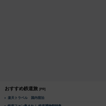
おすすめ鉄道旅
[PR]
楽天トラベル 国内宿泊
鉄道ファン集まれ！ 鉄道博物館特集