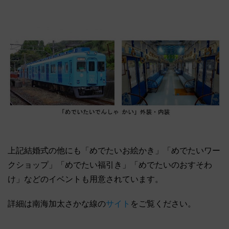
上記結婚式の他にも「めでたいお絵かき」「めでたいワー
クショップ」「めでたい福引き」「めでたいのおすそわ
け」などのイベントも用意されています。
詳細は南海加太さかな線の
サイト
をご覧ください。