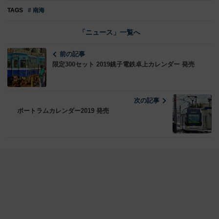
TAGS
# 南海
「ニュース」一覧へ
前の記事
限定300セット 2019銚子電鉄卓上カレンダー 発売
次の記事
ポートラムカレンダー2019 発売