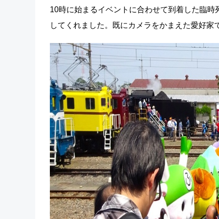
10時に始まるイベントに合わせて到着した臨時
してくれました。既にカメラをかまえた愛好家