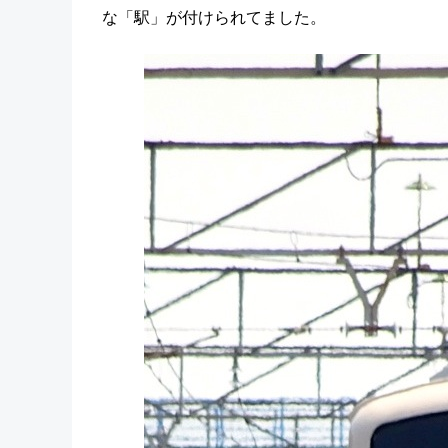
な「駅」が付けられてました。