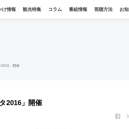
かけ情報
観光特集
コラム
番組情報
視聴方法
お知
2016」開催
2016」開催