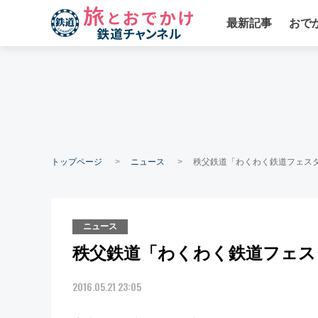
最新記事
おで
トップページ
ニュース
秩父鉄道「わくわく鉄道フェスタ
ニュース
秩父鉄道「わくわく鉄道フェスタ
2016.05.21 23:05