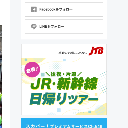
Facebookをフォロー
LINEをフォロー