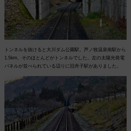
トンネルを抜けると大川ダム公園駅。芦ノ牧温泉南駅から
1.5km。そのほとんどがトンネルでした。左の太陽光発電
パネルが並べられている辺りに旧舟子駅がありました。