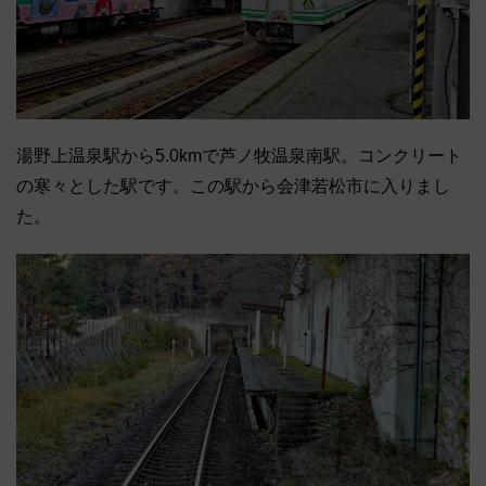
湯野上温泉駅から5.0kmで芦ノ牧温泉南駅。コンクリート
の寒々とした駅です。この駅から会津若松市に入りまし
た。