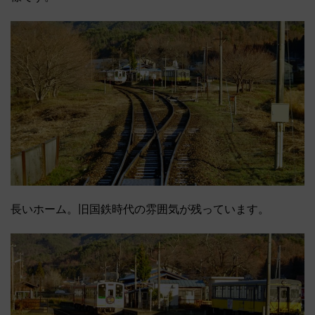
長いホーム。旧国鉄時代の雰囲気が残っています。