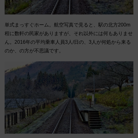
単式まっすぐホーム。航空写真で見ると、駅の北方200m
程に数軒の民家がありますが、それ以外には何もありませ
ん。2016年の平均乗車人員3人/日の、3人が何処から来る
のか、の方が不思議です。