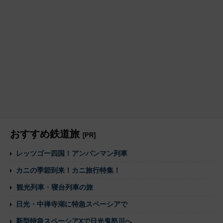
おすすめ鉄道旅
[PR]
レッツゴー四国！アンパンマン列車
カニの季節到来！カニ旅行特集！
観光列車・寝台列車の旅
日光・中禅寺湖に特急スペーシアで
新型特急スペーシアXで日光鬼怒川へ