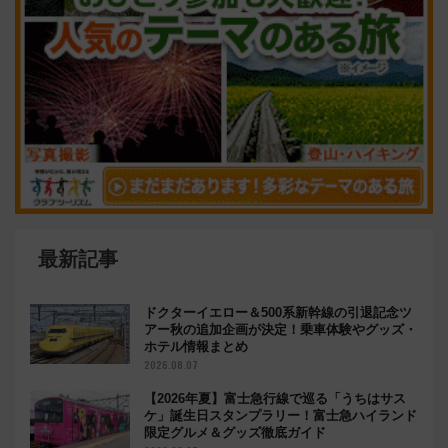
最新記事
ドクターイエロー＆500系新幹線の引退記念ツ
アー秋の追加企画が決定！乗車体験やグッズ・
ホテル情報まとめ
2026.08.07
【2026年夏】富士急行線で巡る「うちはサス
ケ」誕生日スタンプラリー！富士急ハイランド
限定グルメ＆グッズ徹底ガイド