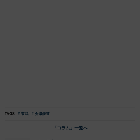
TAGS
# 東武
# 会津鉄道
「コラム」一覧へ