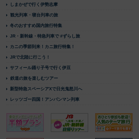
しまかぜで行く伊勢志摩
観光列車・寝台列車の旅
冬のおすすめ国内旅行特集
JR・新幹線・特急列車で #ずらし旅
カニの季節到来！カニ旅行特集！
JRで北陸に行こう！
サフィール踊り子号で行く伊豆
鉄道の旅を楽しむツアー
新型特急スペーシアXで日光鬼怒川へ
レッツゴー四国！アンパンマン列車