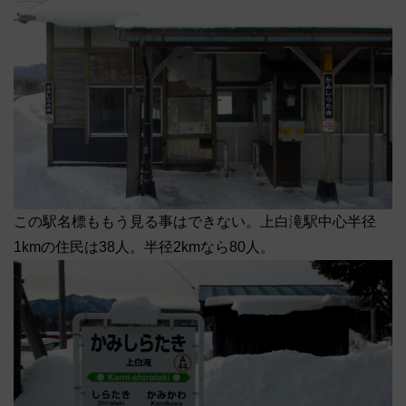
この駅名標ももう見る事はできない。上白滝駅中心半径
1kmの住民は38人。半径2kmなら80人。