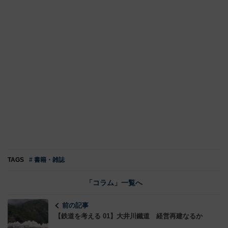
TAGS
# 書籍・雑誌
「コラム」一覧へ
前の記事
【鉄道を考える 01】大井川鐵道 経営再建なるか