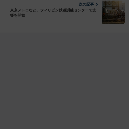
次の記事
東京メトロなど、フィリピン鉄道訓練センターで支
援を開始