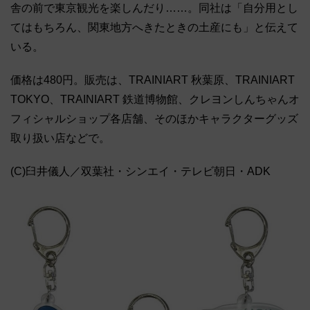
舎の前で東京観光を楽しんだり……。同社は「自分用とし
てはもちろん、関東地方へきたときの土産にも」と伝えて
いる。
価格は480円。販売は、TRAINIART 秋葉原、TRAINIART
TOKYO、TRAINIART 鉄道博物館、クレヨンしんちゃんオ
フィシャルショップ各店舗、そのほかキャラクターグッズ
取り扱い店などで。
(C)臼井儀人／双葉社・シンエイ・テレビ朝日・ADK