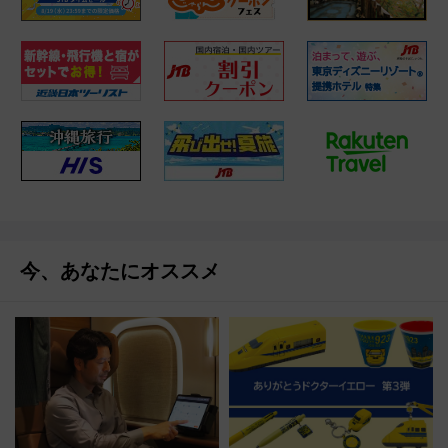
今、あなたにオススメ