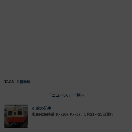
TAGS
# 新幹線
「ニュース」一覧へ
前の記事
水島臨海鉄道キハ30+キハ37、5月21～25日運行