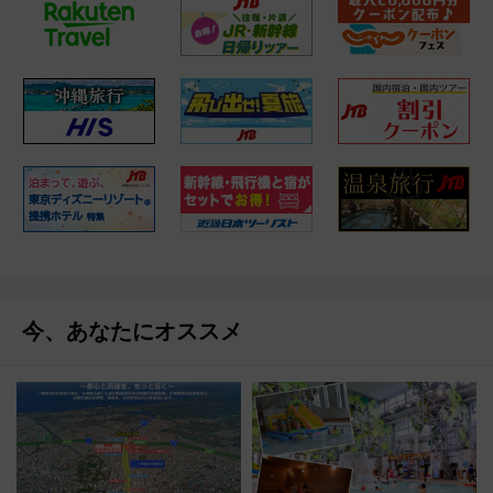
今、あなたにオススメ