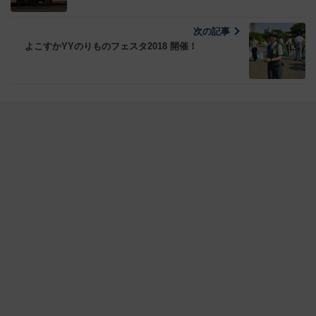
次の記事
よこすかYYのりものフェスタ2018 開催！