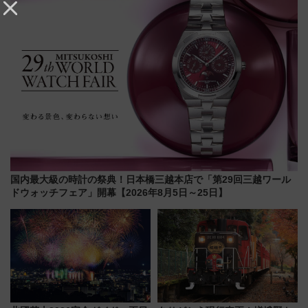
る方法を解説
アクセス
国内最大級の時計の祭典！日本橋三越本店で「第29回三越ワール
ドウォッチフェア」開幕【2026年8月5日～25日】