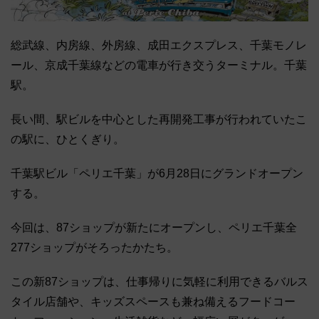
総武線、内房線、外房線、成田エクスプレス、千葉モノレ
ール、京成千葉線などの電車が行き交うターミナル。千葉
駅。
長い間、駅ビルを中心とした再開発工事が行われていたこ
の駅に、ひとくぎり。
千葉駅ビル「ペリエ千葉」が6月28日にグランドオープン
する。
今回は、87ショップが新たにオープンし、ペリエ千葉全
277ショップがそろったかたち。
この新87ショップは、仕事帰りに気軽に利用できるバルス
タイル店舗や、キッズスペースも兼ね備えるフードコー