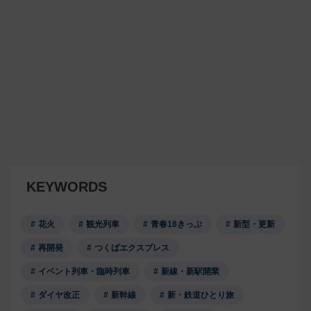
KEYWORDS
花火
観光列車
青春18きっぷ
新型・更新
再開発
つくばエクスプレス
イベント列車・臨時列車
新線・新駅開業
ダイヤ改正
新幹線
新・鉄道ひとり旅