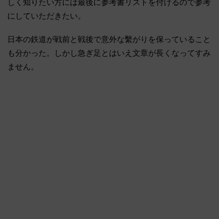
しく知りたい方には最後に参考書リストを付けるので参考
にしていただきたい。
日本の鉄道が戦前と戦後で意外な繫がりを保っていること
も分かった。しかし急ぎ足とはいえ文章が長くなってすみ
ません。