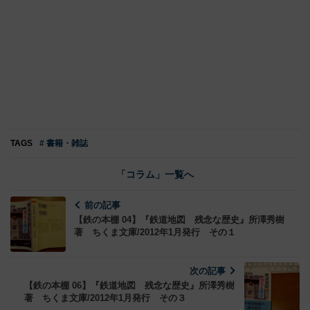
TAGS
# 書籍・雑誌
「コラム」一覧へ
前の記事
【鉄の本棚 04】『鉄道地図 残念な歴史』所澤秀樹
著 ちくま文庫/2012年1月発行 その１
次の記事
【鉄の本棚 06】『鉄道地図 残念な歴史』所澤秀樹
著 ちくま文庫/2012年1月発行 その３