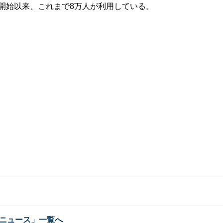
ス開始以来、これまで8万人が利用している。
ニュース」一覧へ