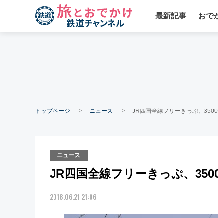
最新記事
おで
トップページ
ニュース
JR四国全線フリーきっぷ、350
ニュース
JR四国全線フリーきっぷ、35
2018.06.21 21:06