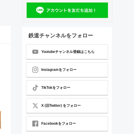
鉄道チャンネルをフォロー
Youtubeチャンネル登録はこちら
Instagramをフォロー
TikTokをフォロー
X (旧Twitter) をフォロー
Facebookをフォロー