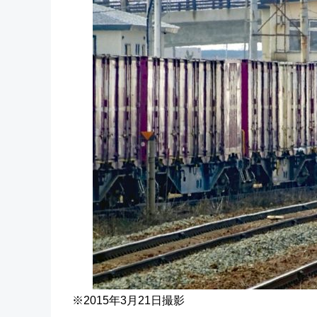
※2015年3月21日撮影