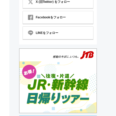
X (旧Twitter) をフォロー
Facebookをフォロー
LINEをフォロー