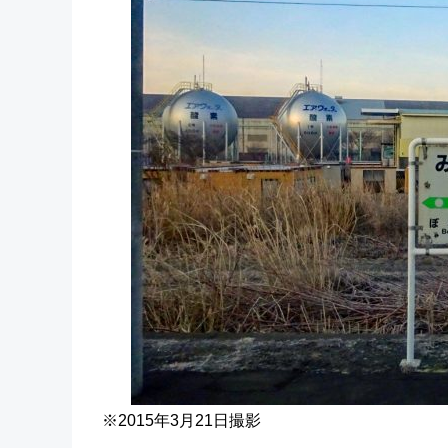
※2015年3月21日撮影