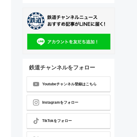
鉄道チャンネルをフォロー
Youtubeチャンネル登録はこちら
Instagramをフォロー
TikTokをフォロー