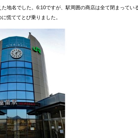
た地名でした。6:10ですが、駅周囲の商店は全て閉まってい
るのに慌ててとび乗りました。