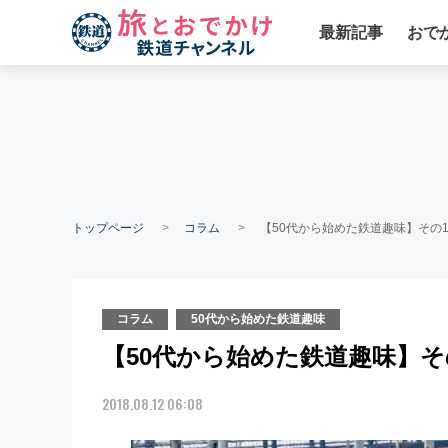
最新記事
おで
トップページ
コラム
【50代から始めた鉄道趣味】その1
コラム
50代から始めた鉄道趣味
【50代から始めた鉄道趣味】そ
2018.08.12 06:08