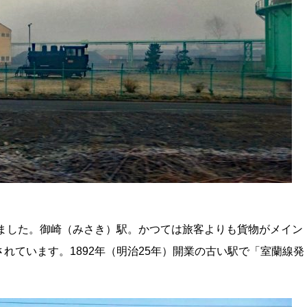
いました。御崎（みさき）駅。かつては旅客よりも貨物がメイン
れています。1892年（明治25年）開業の古い駅で「室蘭線発