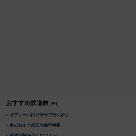
おすすめ鉄道旅
[PR]
サフィール踊り子号で行く伊豆
冬のおすすめ国内旅行特集
鉄道の旅を楽しむツアー