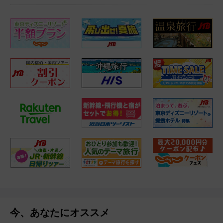
今、あなたにオススメ