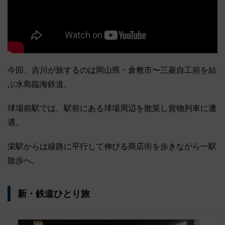
今回、吉川が旅するのは岡山県・倉敷市〜三菱自工前を結
ぶ水島臨海鉄道。
球場前駅では、駅前にある球場周辺を散策し貨物列車に遭
遇。
栄駅からは線路に平行して伸びる商店街を歩きながら一駅
散歩へ。
新・鉄道ひとり旅