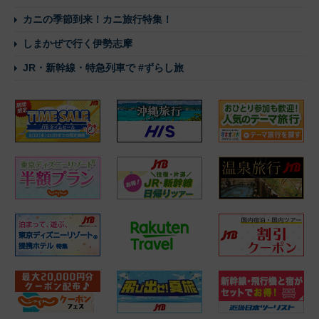
カニの季節到来！カニ旅行特集！
しまかぜで行く伊勢志摩
JR・新幹線・特急列車で #ずらし旅