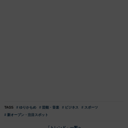
TAGS
# ゆりかもめ
# 芸能・音楽
# ビジネス
# スポーツ
# 新オープン・注目スポット
「トレンド」一覧へ