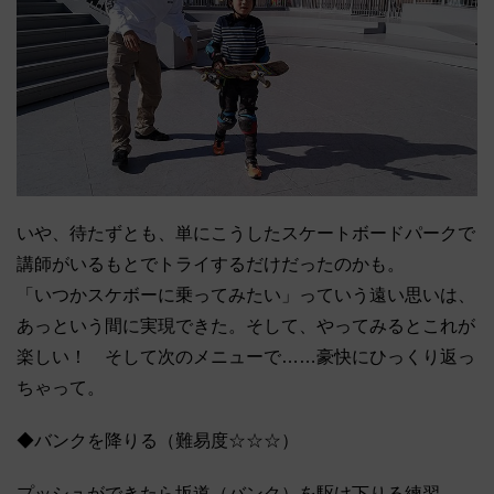
いや、待たずとも、単にこうしたスケートボードパークで
講師がいるもとでトライするだけだったのかも。
「いつかスケボーに乗ってみたい」っていう遠い思いは、
あっという間に実現できた。そして、やってみるとこれが
楽しい！ そして次のメニューで……豪快にひっくり返っ
ちゃって。
◆バンクを降りる（難易度☆☆☆）
プッシュができたら坂道（バンク）を駆け下りる練習。