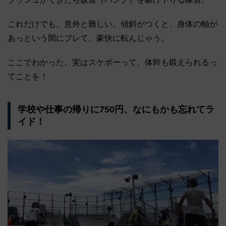
これだけでも、意外と難しい。傾斜がつくと、身体の軸が
あっという間にブレて、豪快に転んじゃう。
ここでわかった。実はスケボーって、体幹も鍛えられるっ
てことを！
学校や仕事の帰りに750円、なにもかも忘れてラ
イド！