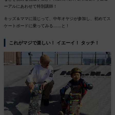
ーアルにあわせて特別講師！
キッズ＆ママに混じって、中年オヤジが参加し、初めてス
ケートボードに乗ってみる……と！
これがマジで楽しい！ イエーイ！ タッチ！