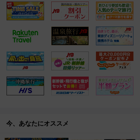
今、あなたにオススメ