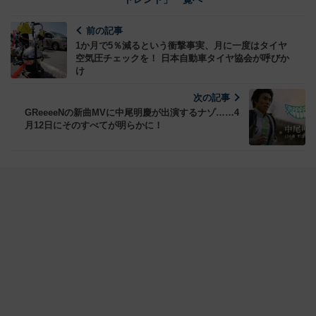
前の記事
1か月で5％減るという衝撃事実、月に一度はタイヤ
空気圧チェックを！ 日本自動車タイヤ協会が呼びか
け
次の記事
GReeeeNの新曲MVに中尾明慶が出演するナゾ……4
月12日にそのすべてが明らかに！