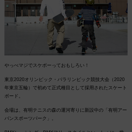
やっべマジでスケボーっておもしろい！
東京2020オリンピック・パラリンピック競技大会（2020
年東京五輪）で初めて正式種目として採用されたスケート
ボード。
会場は、有明テニスの森の運河寄りに新設中の「有明アー
バンスポーツパーク」。