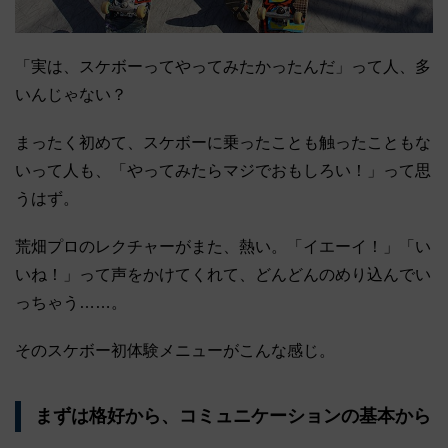
「実は、スケボーってやってみたかったんだ」って人、多
いんじゃない？
まったく初めて、スケボーに乗ったことも触ったこともな
いって人も、「やってみたらマジでおもしろい！」って思
うはず。
荒畑プロのレクチャーがまた、熱い。「イエーイ！」「い
いね！」って声をかけてくれて、どんどんのめり込んでい
っちゃう……。
そのスケボー初体験メニューがこんな感じ。
まずは格好から、コミュニケーションの基本から