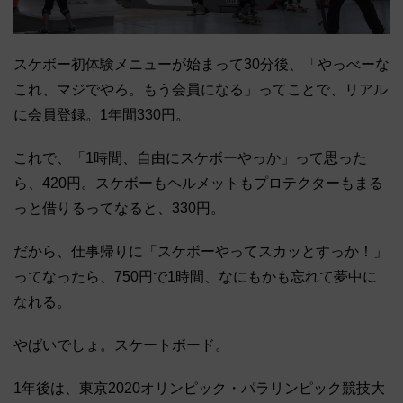
スケボー初体験メニューが始まって30分後、「やっべーな
これ、マジでやろ。もう会員になる」ってことで、リアル
に会員登録。1年間330円。
これで、「1時間、自由にスケボーやっか」って思った
ら、420円。スケボーもヘルメットもプロテクターもまる
っと借りるってなると、330円。
だから、仕事帰りに「スケボーやってスカッとすっか！」
ってなったら、750円で1時間、なにもかも忘れて夢中に
なれる。
やばいでしょ。スケートボード。
1年後は、東京2020オリンピック・パラリンピック競技大