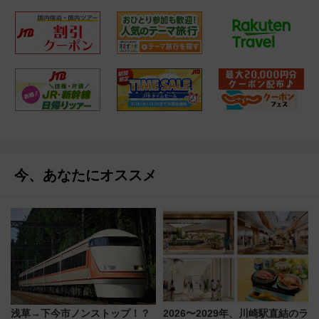
今、あなたにオススメ
浅草→下今市ノンストップ！？
2026〜2029年、川崎駅直結のラ