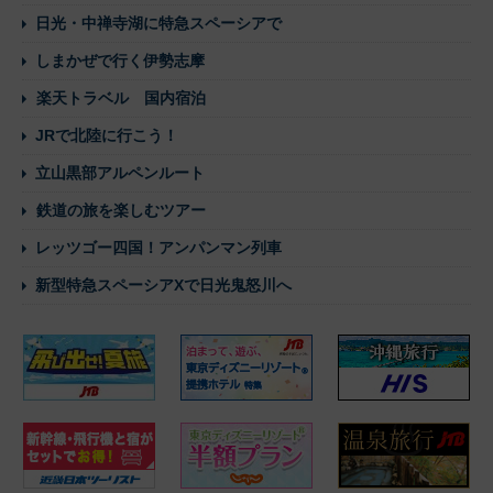
日光・中禅寺湖に特急スペーシアで
しまかぜで行く伊勢志摩
楽天トラベル 国内宿泊
JRで北陸に行こう！
立山黒部アルペンルート
鉄道の旅を楽しむツアー
レッツゴー四国！アンパンマン列車
新型特急スペーシアXで日光鬼怒川へ