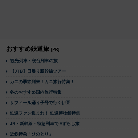
おすすめ鉄道旅
[PR]
観光列車・寝台列車の旅
【JTB】日帰り新幹線ツアー
カニの季節到来！カニ旅行特集！
冬のおすすめ国内旅行特集
サフィール踊り子号で行く伊豆
鉄道ファン集まれ！ 鉄道博物館特集
JR・新幹線・特急列車で #ずらし旅
近鉄特急「ひのとり」