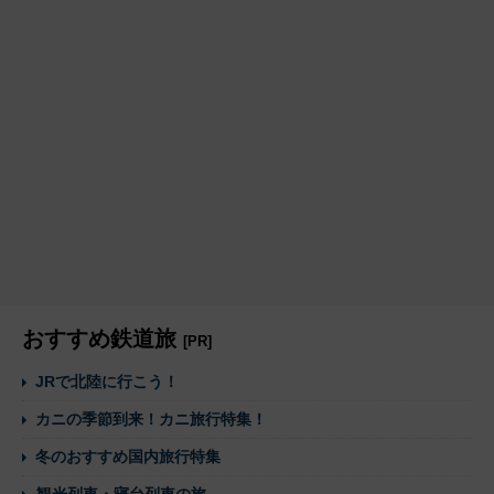
おすすめ鉄道旅
[PR]
JRで北陸に行こう！
カニの季節到来！カニ旅行特集！
冬のおすすめ国内旅行特集