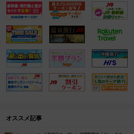
オススメ記事