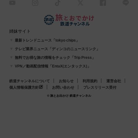
姉妹サイト
最新トレンドニュース「tokyo chips」
テレビ業界ニュース「ディンコのニュースリンク」
無料でお得な旅の情報をチェック「Trip Press」
VPN／動画配信情報「EntaX(エンタックス)」
鉄道チャンネルについて
お知らせ
利用規約
運営会社
個人情報保護方針
お問い合わせ
プレスリリース受付
© 旅とお出かけ 鉄道チャンネル