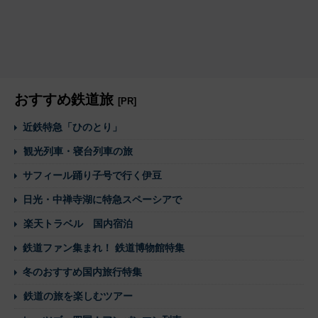
おすすめ鉄道旅
[PR]
近鉄特急「ひのとり」
観光列車・寝台列車の旅
サフィール踊り子号で行く伊豆
日光・中禅寺湖に特急スペーシアで
楽天トラベル 国内宿泊
鉄道ファン集まれ！ 鉄道博物館特集
冬のおすすめ国内旅行特集
鉄道の旅を楽しむツアー