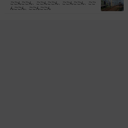
ごごんごごん、ごごんごごん、ごごんごごん、ごご
んごごん、ごごんごごん