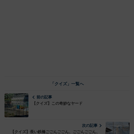
「クイズ」一覧へ
前の記事
【クイズ】この奇妙なヤード
次の記事
【クイズ】長い鉄橋ごごんごごん、ごごんごごん、