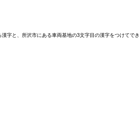
る漢字と、所沢市にある車両基地の3文字目の漢字をつけてでき