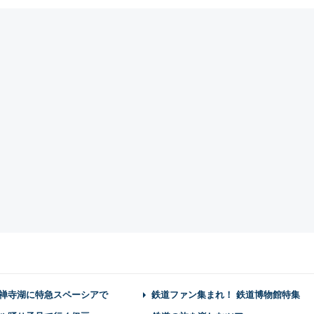
禅寺湖に特急スペーシアで
鉄道ファン集まれ！ 鉄道博物館特集