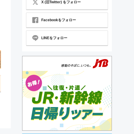
X (旧Twitter) をフォロー
Facebookをフォロー
LINEをフォロー