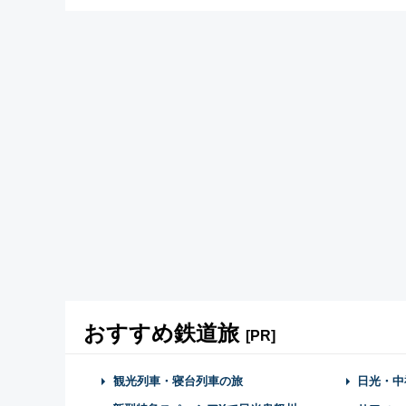
おすすめ鉄道旅
[PR]
観光列車・寝台列車の旅
日光・中