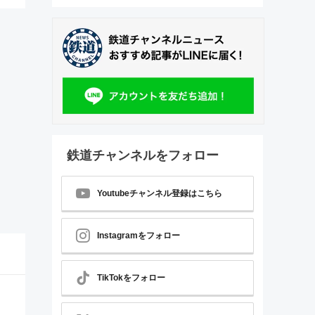
鉄道チャンネルをフォロー
Youtubeチャンネル登録はこちら
Instagramをフォロー
TikTokをフォロー