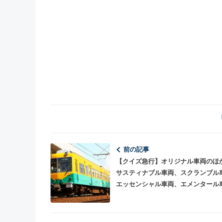
前の記事
【クイズ急行】オリジナル車両のほ
サスティナブル車両、スクランブル
エッセンシャル車両、エメンタール
オリエンタル車両、あとなにがある