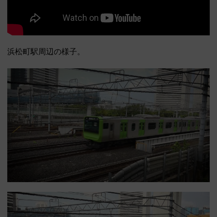
浜松町駅周辺の様子。