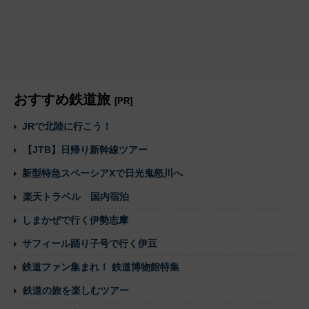
おすすめ鉄道旅
[PR]
JRで北陸に行こう！
【JTB】日帰り新幹線ツアー
新型特急スペーシアXで日光鬼怒川へ
楽天トラベル 国内宿泊
しまかぜで行く伊勢志摩
サフィール踊り子号で行く伊豆
鉄道ファン集まれ！ 鉄道博物館特集
鉄道の旅を楽しむツアー