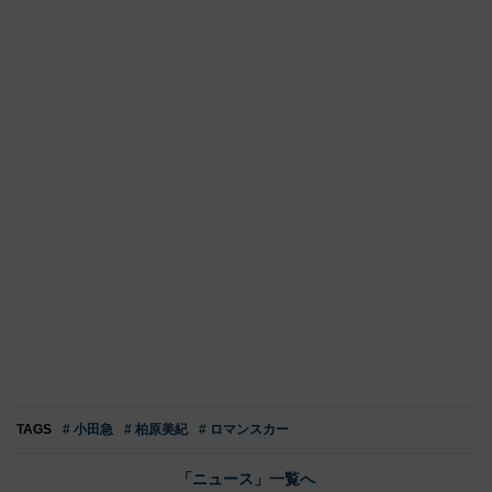
TAGS
# 小田急
# 柏原美紀
# ロマンスカー
「ニュース」一覧へ