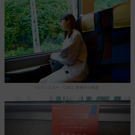
ロマンスカー・GSEに乗車中の柏原