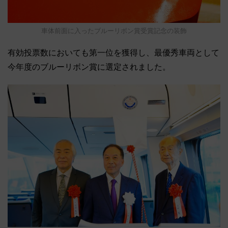
車体前面に入ったブルーリボン賞受賞記念の装飾
有効投票数においても第一位を獲得し、最優秀車両として
今年度のブルーリボン賞に選定されました。