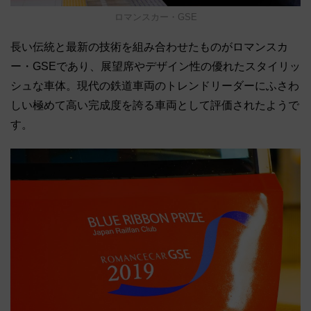
ロマンスカー・GSE
長い伝統と最新の技術を組み合わせたものがロマンスカ
ー・GSEであり、展望席やデザイン性の優れたスタイリッ
シュな車体。現代の鉄道車両のトレンドリーダーにふさわ
しい極めて高い完成度を誇る車両として評価されたようで
す。