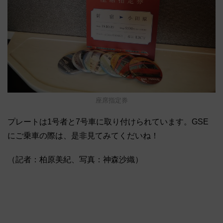
座席指定券
プレートは1号者と7号車に取り付けられています。GSE
にご乗車の際は、是非見てみてくだいね！
（記者：柏原美紀、写真：神森沙織）