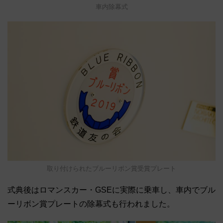
車内除幕式
取り付けられたブルーリボン賞受賞プレート
式典後はロマンスカー・GSEに実際に乗車し、車内でブル
ーリボン賞プレートの除幕式も行われました。