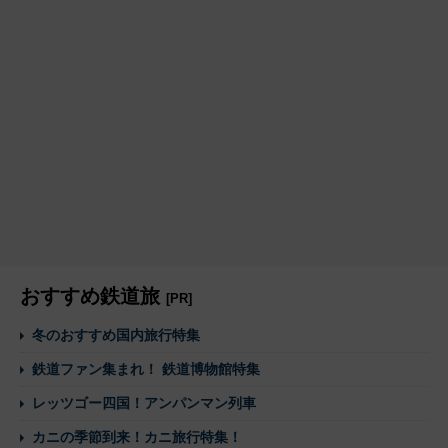
おすすめ鉄道旅
[PR]
冬のおすすめ国内旅行特集
鉄道ファン集まれ！ 鉄道博物館特集
レッツゴー四国！アンパンマン列車
カニの季節到来！カニ旅行特集！