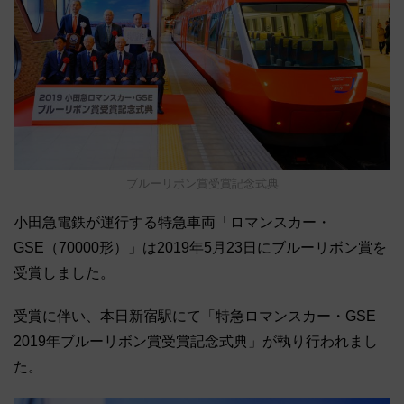
ブルーリボン賞受賞記念式典
小田急電鉄が運行する特急車両「ロマンスカー・
GSE（70000形）」は2019年5月23日にブルーリボン賞を
受賞しました。
受賞に伴い、本日新宿駅にて「特急ロマンスカー・GSE
2019年ブルーリボン賞受賞記念式典」が執り行われまし
た。