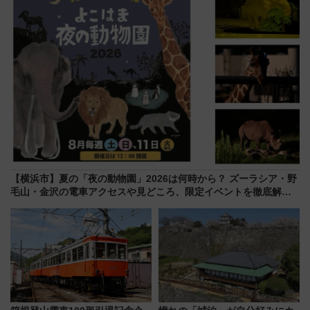
【横浜市】夏の「夜の動物園」2026は何時から？ ズーラシア・野
毛山・金沢の電車アクセスや見どころ、限定イベントを徹底解
説！