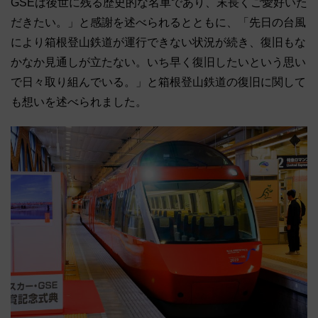
GSEは後世に残る歴史的な名車であり、末長くご愛好いた
だきたい。」と感謝を述べられるとともに、「先日の台風
により箱根登山鉄道が運行できない状況が続き、復旧もな
かなか見通しが立たない。いち早く復旧したいという思い
で日々取り組んでいる。」と箱根登山鉄道の復旧に関して
も想いを述べられました。