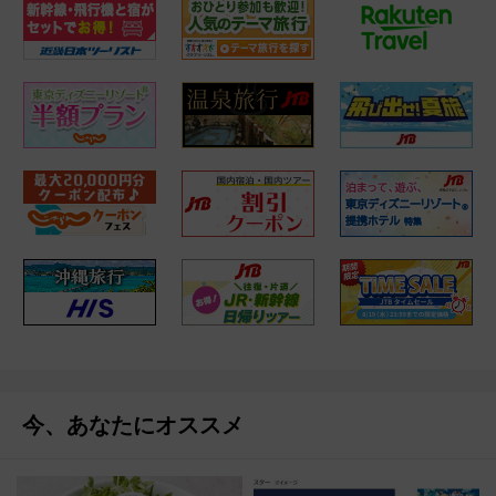
今、あなたにオススメ