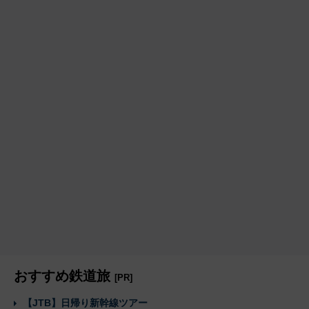
おすすめ鉄道旅
[PR]
【JTB】日帰り新幹線ツアー