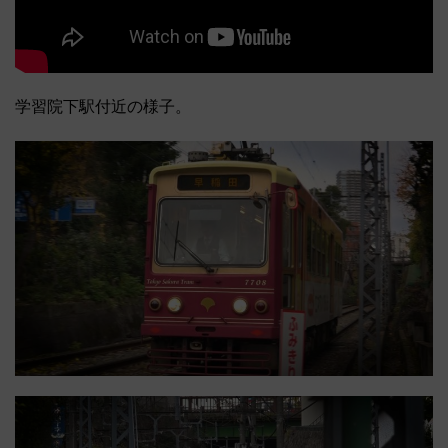
学習院下駅付近の様子。