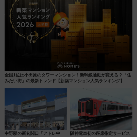
全国1位は小田原のタワーマンション！新幹線通勤が変える？「住
みたい街」の最新トレンド【新築マンション人気ランキング】
中野駅の新玄関口「アトレ中
阪神電車初の座席指定サービス