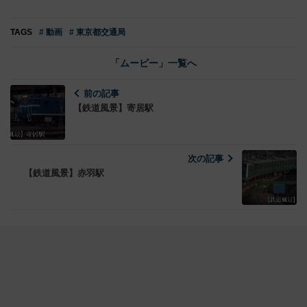
TAGS
# 動画
# 東京都交通局
「ムービー」一覧へ
前の記事
【鉄道風景】寄居駅
次の記事
【鉄道風景】赤羽駅