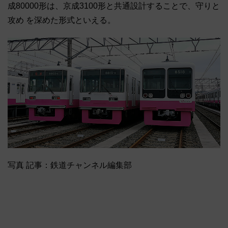
成80000形は、京成3100形と共通設計することで、守りと
攻め を深めた形式といえる。
写真 記事：鉄道チャンネル編集部