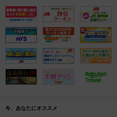
今、あなたにオススメ