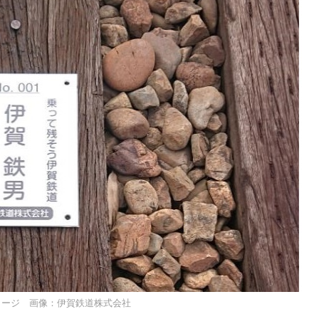
メージ 画像：伊賀鉄道株式会社