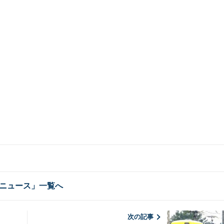
ニュース」一覧へ
次の記事