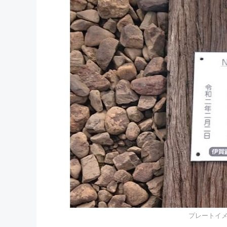
プレートイ