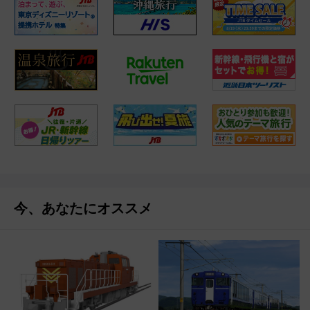
今、あなたにオススメ