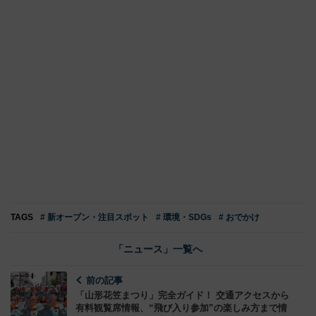
TAGS
# 新オープン・注目スポット
# 環境・SDGs
# おでかけ
「ニュース」一覧へ
前の記事
「山形花笠まつり」完全ガイド！ 交通アクセスから
有料観覧席情報、“飛び入り参加”の楽しみ方まで情