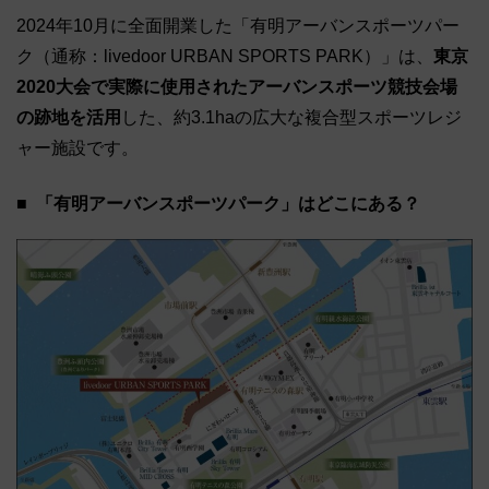
2024年10月に全面開業した「有明アーバンスポーツパー
ク（通称：livedoor URBAN SPORTS PARK）」は、
東京
2020大会で実際に使用されたアーバンスポーツ競技会場
の跡地を活用
した、約3.1haの広大な複合型スポーツレジ
ャー施設です。
「有明アーバンスポーツパーク」はどこにある？