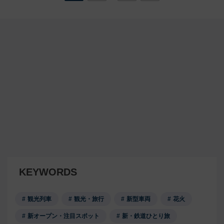
KEYWORDS
観光列車
観光・旅行
新型車両
花火
新オープン・注目スポット
新・鉄道ひとり旅