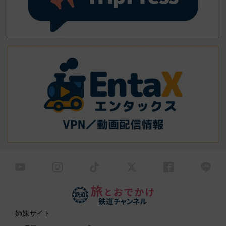
姉妹サイト