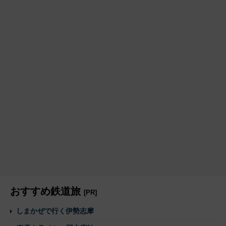
おすすめ鉄道旅
[PR]
しまかぜで行く伊勢志摩