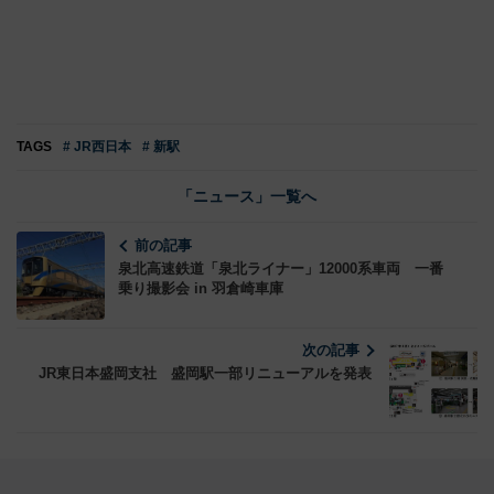
TAGS
# JR西日本
# 新駅
「ニュース」一覧へ
前の記事
泉北高速鉄道「泉北ライナー」12000系車両 一番
乗り撮影会 in 羽倉崎車庫
次の記事
JR東日本盛岡支社 盛岡駅一部リニューアルを発表