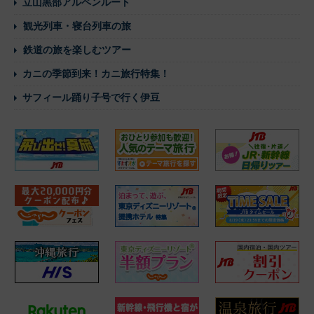
立山黒部アルペンルート
観光列車・寝台列車の旅
鉄道の旅を楽しむツアー
カニの季節到来！カニ旅行特集！
サフィール踊り子号で行く伊豆