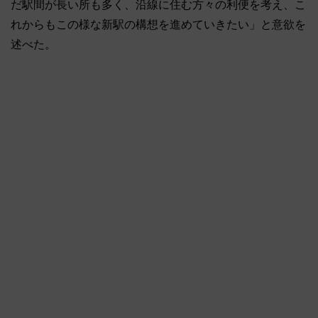
だ駅間が長い所も多く、沿線に住む方々の利便を考え、こ
れからもこの様な新駅の構想を進めていきたい」と意欲を
述べた。