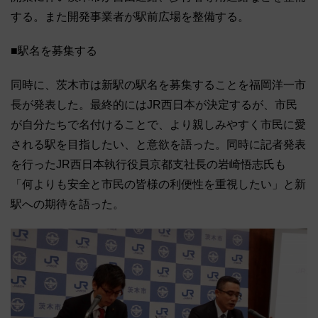
する。また開発事業者が駅前広場を整備する。
■駅名を募集する
同時に、茨木市は新駅の駅名を募集することを福岡洋一市
長が発表した。最終的にはJR西日本が決定するが、市民
が自分たちで名付けることで、より親しみやすく市民に愛
される駅を目指したい、と意欲を語った。同時に記者発表
を行ったJR西日本執行役員京都支社長の岩崎悟志氏も
「何よりも安全と市民の皆様の利便性を重視したい」と新
駅への期待を語った。