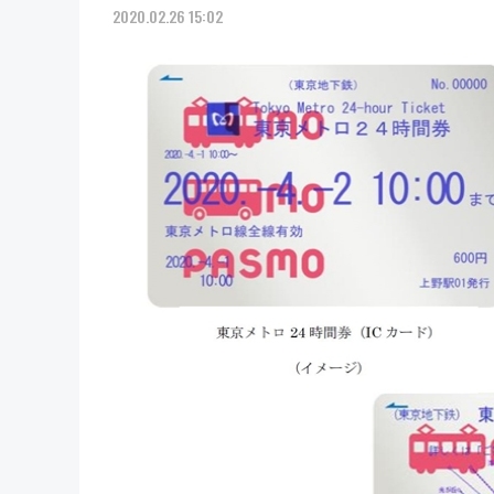
2020.02.26 15:02