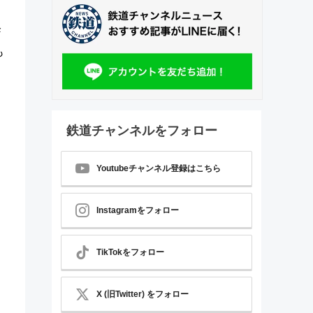
降
も
鉄道チャンネルをフォロー
Youtubeチャンネル登録はこちら
Instagramをフォロー
TikTokをフォロー
X (旧Twitter) をフォロー