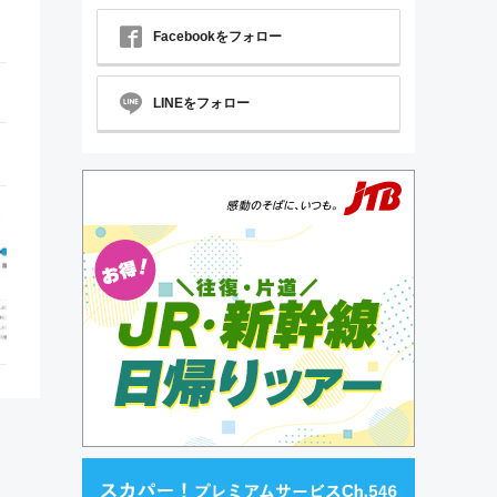
Facebookをフォロー
LINEをフォロー