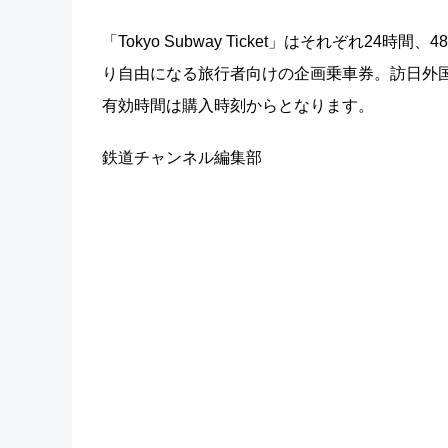
「Tokyo Subway Ticket」はそれぞれ
り自由になる旅行者向けの企画乗車券。訪日外
有効時間は購入時刻からとなります。
鉄道チャンネル編集部