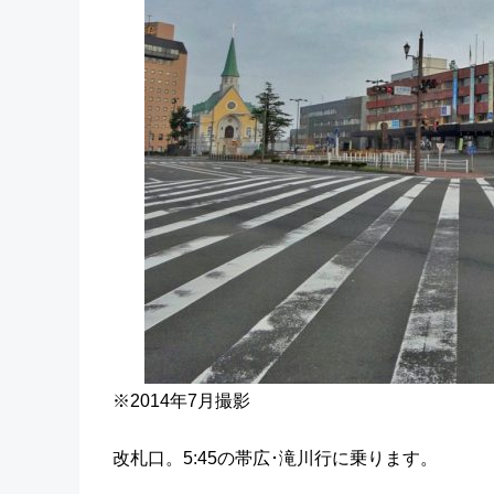
※2014年7月撮影
改札口。5:45の帯広･滝川行に乗ります。