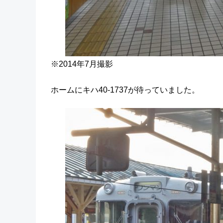
※2014年7月撮影
ホームにキハ40-1737が待っていました。