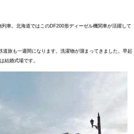
列車。北海道ではこのDF200形ディーゼル機関車が活躍して
で鉄道旅も一週間になります。洗濯物が溜まってきました。早起
会は結婚式場です。