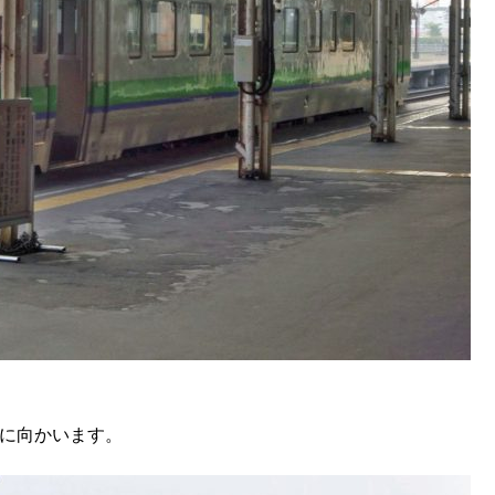
広に向かいます。