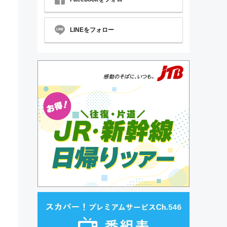
LINEをフォロー