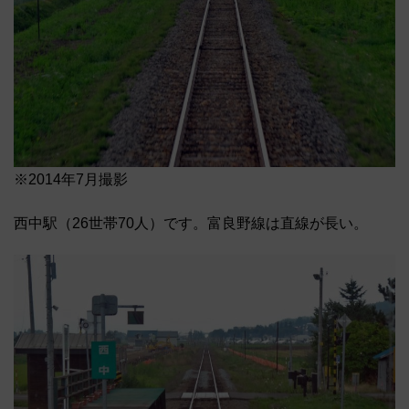
※2014年7月撮影
西中駅（26世帯70人）です。富良野線は直線が長い。