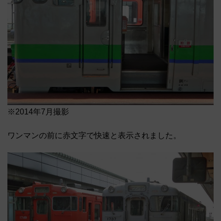
※2014年7月撮影
ワンマンの前に赤文字で快速と表示されました。