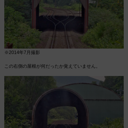
※2014年7月撮影
この右側の屋根が何だったか覚えていません。