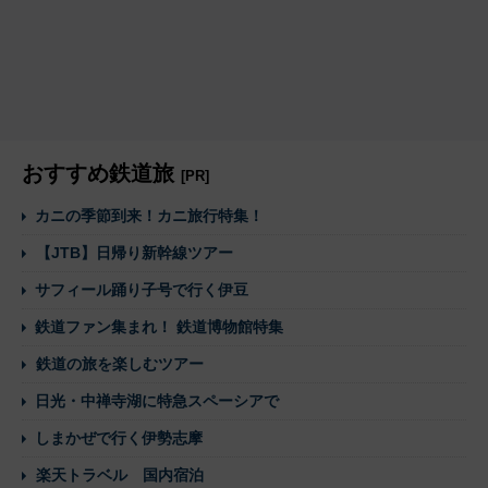
おすすめ鉄道旅
[PR]
カニの季節到来！カニ旅行特集！
【JTB】日帰り新幹線ツアー
サフィール踊り子号で行く伊豆
鉄道ファン集まれ！ 鉄道博物館特集
鉄道の旅を楽しむツアー
日光・中禅寺湖に特急スペーシアで
しまかぜで行く伊勢志摩
楽天トラベル 国内宿泊