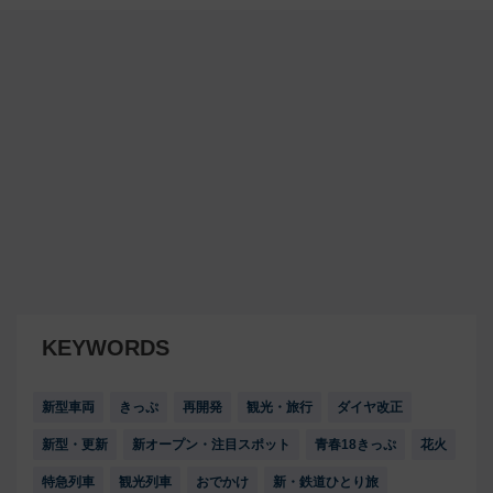
KEYWORDS
新型車両
きっぷ
再開発
観光・旅行
ダイヤ改正
新型・更新
新オープン・注目スポット
青春18きっぷ
花火
特急列車
観光列車
おでかけ
新・鉄道ひとり旅