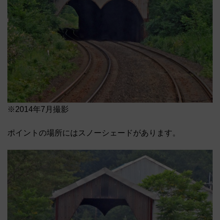
※2014年7月撮影
ポイントの場所にはスノーシェードがあります。