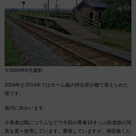
※2004年8月撮影
2004年と2014年ではホーム脇の待合室が建て替えられた
様です。
旭川に向かいます。
※筆者は既にコラムなどで今回の青春18きっぷ鉄道旅の写
真を度々使用しています。重複していますが、御容赦くだ