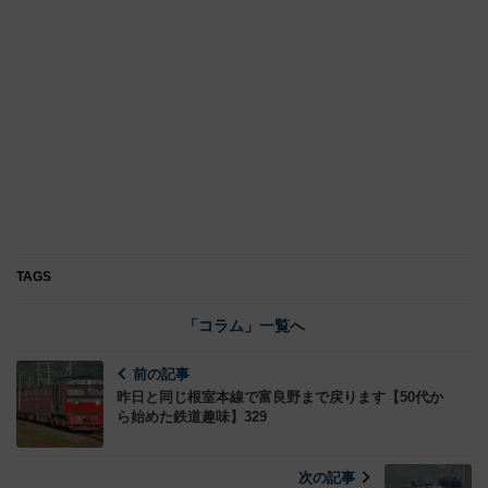
TAGS
「コラム」一覧へ
前の記事
昨日と同じ根室本線で富良野まで戻ります【50代か
ら始めた鉄道趣味】329
次の記事