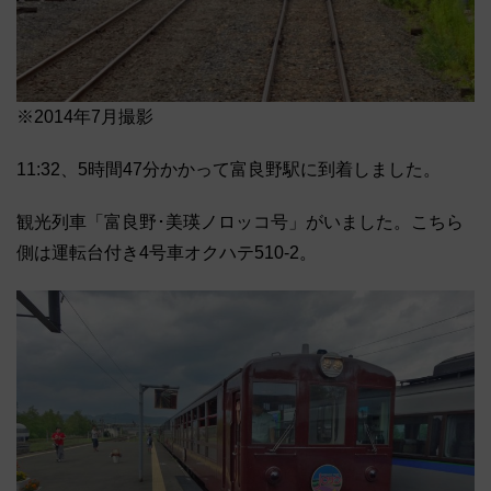
※2014年7月撮影
11:32、5時間47分かかって富良野駅に到着しました。
観光列車「富良野･美瑛ノロッコ号」がいました。こちら
側は運転台付き4号車オクハテ510-2。