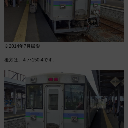
※2014年7月撮影
後方は、キハ150-4です。