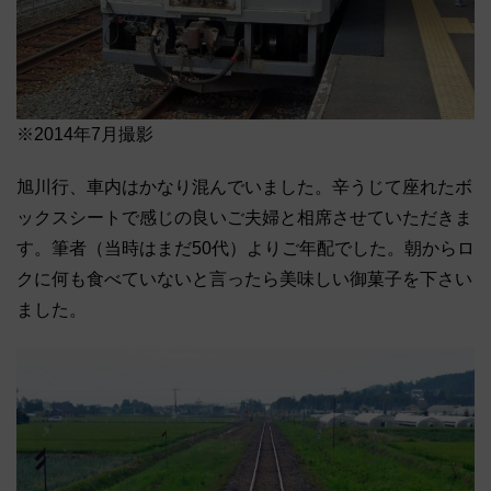
※2014年7月撮影
旭川行、車内はかなり混んでいました。辛うじて座れたボ
ックスシートで感じの良いご夫婦と相席させていただきま
す。筆者（当時はまだ50代）よりご年配でした。朝からロ
クに何も食べていないと言ったら美味しい御菓子を下さい
ました。