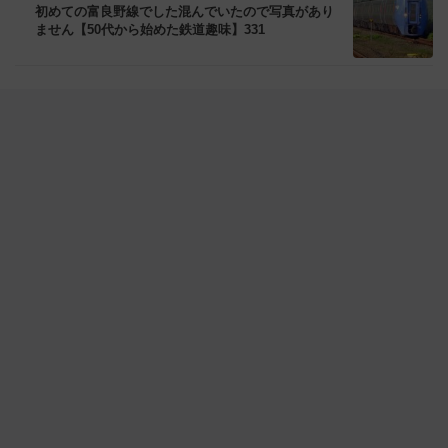
初めての富良野線でした混んでいたので写真があり
ません【50代から始めた鉄道趣味】331