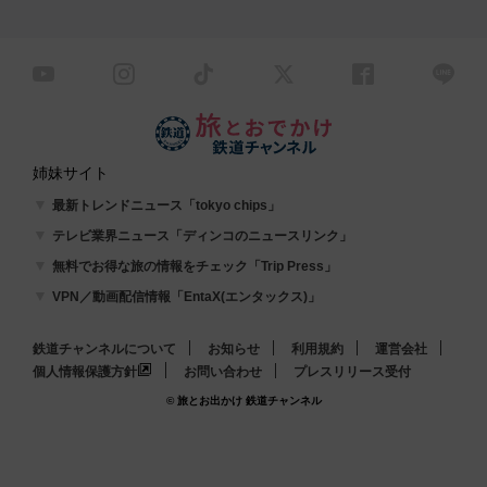
姉妹サイト
最新トレンドニュース「tokyo chips」
テレビ業界ニュース「ディンコのニュースリンク」
無料でお得な旅の情報をチェック「Trip Press」
VPN／動画配信情報「EntaX(エンタックス)」
鉄道チャンネルについて
お知らせ
利用規約
運営会社
個人情報保護方針
お問い合わせ
プレスリリース受付
© 旅とお出かけ 鉄道チャンネル