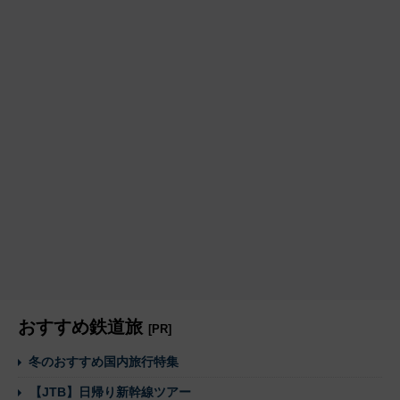
おすすめ鉄道旅
[PR]
冬のおすすめ国内旅行特集
【JTB】日帰り新幹線ツアー