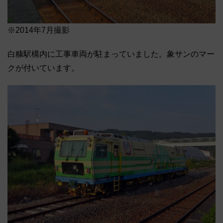
※2014年7月撮影
白糠駅構内に工事車両が駐まっていました。象サンのマー
クが付いています。