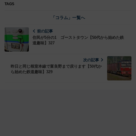
TAGS
「コラム」一覧へ
前の記事
住民が5分の1 ゴーストタウン【50代から始めた鉄
道趣味】327
次の記事
昨日と同じ根室本線で富良野まで戻ります【50代か
ら始めた鉄道趣味】329