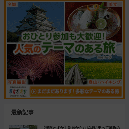
最新記事
【残席わずか】新宿から西武線に乗って滋賀の