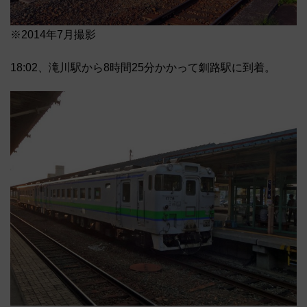
※2014年7月撮影
18:02、滝川駅から8時間25分かかって釧路駅に到着。