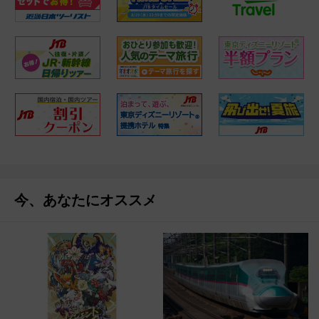
今、あなたにオススメ