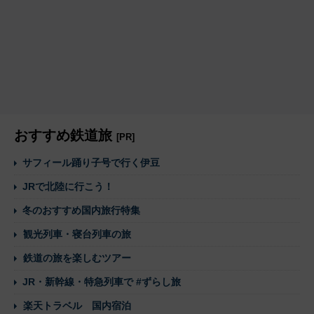
おすすめ鉄道旅
[PR]
サフィール踊り子号で行く伊豆
JRで北陸に行こう！
冬のおすすめ国内旅行特集
観光列車・寝台列車の旅
鉄道の旅を楽しむツアー
JR・新幹線・特急列車で #ずらし旅
楽天トラベル 国内宿泊