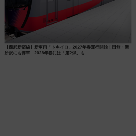
【西武新宿線】新車両「トキイロ」2027年春運行開始！田無・新
所沢にも停車 2028年春には「第2弾」も