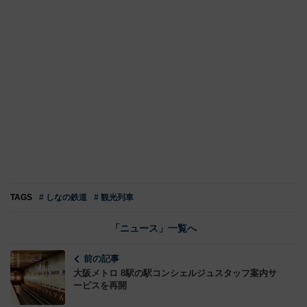
TAGS
# しなの鉄道
# 観光列車
「ニュース」一覧へ
前の記事
大阪メトロ 8駅の駅コンシェルジュスタッフ案内サ
ービスを再開