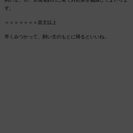
す。
＝＝＝＝＝＝＝原文以上
早くみつかって、飼い主のもとに帰るといいね。