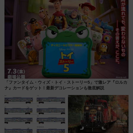
月7日限定 ソフトバンクホーク
スとコラボ
「ファンタイム・ウィズ・トイ・ストーリー5」で激レア『ロルカ
ナ』カードをゲット！最新デコレーションも徹底解説