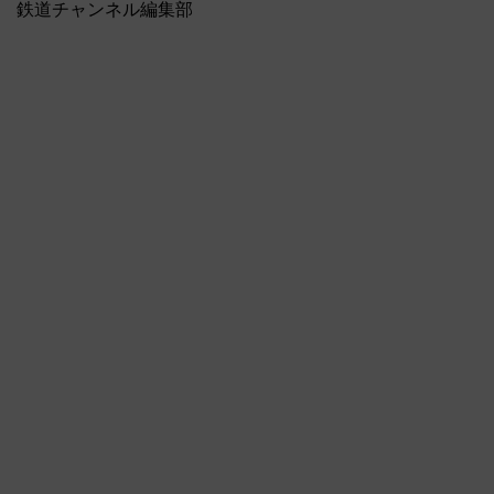
鉄道チャンネル編集部