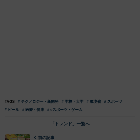
TAGS
# テクノロジー・新開発
# 学校・大学
# 環境省
# スポーツ
# ビール
# 医療・健康
# eスポーツ・ゲーム
「トレンド」一覧へ
前の記事