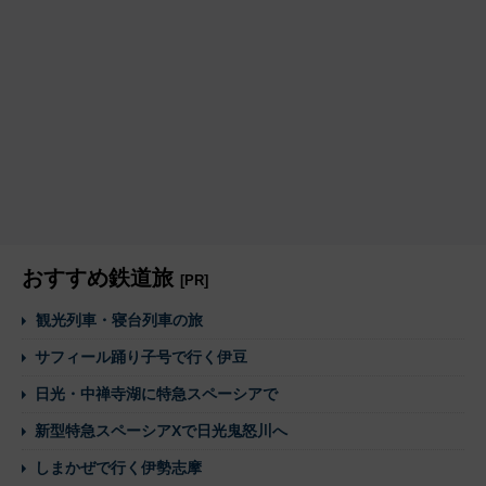
おすすめ鉄道旅
[PR]
観光列車・寝台列車の旅
サフィール踊り子号で行く伊豆
日光・中禅寺湖に特急スペーシアで
新型特急スペーシアXで日光鬼怒川へ
しまかぜで行く伊勢志摩