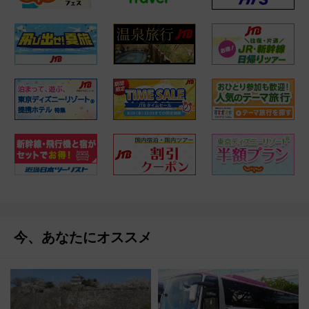
今、あなたにオススメ