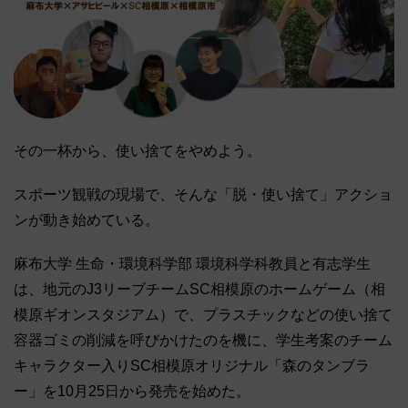
その一杯から、使い捨てをやめよう。
スポーツ観戦の現場で、そんな「脱・使い捨て」アクショ
ンが動き始めている。
麻布大学 生命・環境科学部 環境科学科教員と有志学生
は、地元のJ3リーブチームSC相模原のホームゲーム（相
模原ギオンスタジアム）で、プラスチックなどの使い捨て
容器ゴミの削減を呼びかけたのを機に、学生考案のチーム
キャラクター入りSC相模原オリジナル「森のタンブラ
ー」を10月25日から発売を始めた。