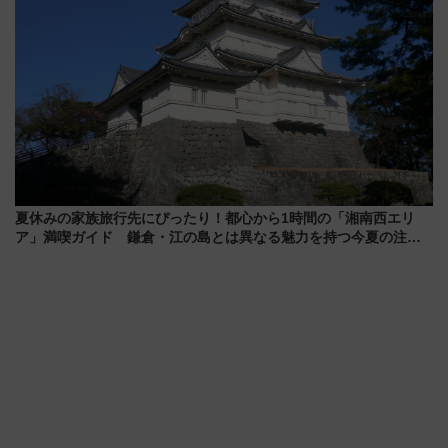
夏休みの家族旅行先にぴったり！都心から1時間の「湘南西エリ
ア」満喫ガイド 鎌倉・江の島とは異なる魅力を持つ今夏の注目
スポット