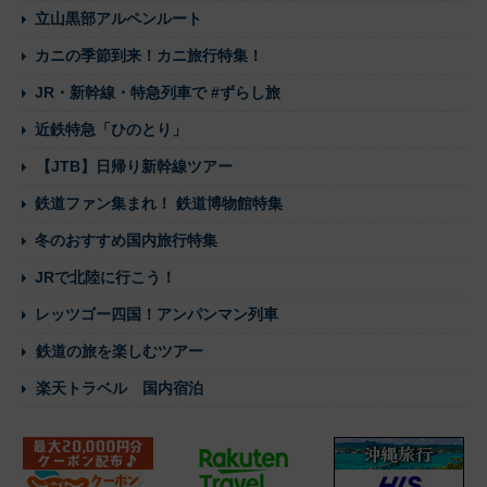
立山黒部アルペンルート
カニの季節到来！カニ旅行特集！
JR・新幹線・特急列車で #ずらし旅
近鉄特急「ひのとり」
【JTB】日帰り新幹線ツアー
鉄道ファン集まれ！ 鉄道博物館特集
冬のおすすめ国内旅行特集
JRで北陸に行こう！
レッツゴー四国！アンパンマン列車
鉄道の旅を楽しむツアー
楽天トラベル 国内宿泊