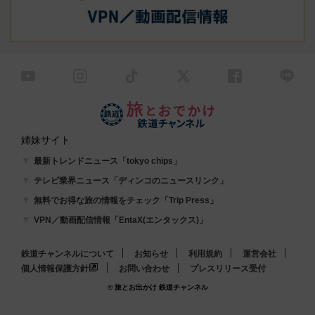
姉妹サイト
最新トレンドニュース「tokyo chips」
テレビ業界ニュース「ディンコのニュースリンク」
無料でお得な旅の情報をチェック「Trip Press」
VPN／動画配信情報「EntaX(エンタックス)」
鉄道チャンネルについて
お知らせ
利用規約
運営会社
個人情報保護方針
お問い合わせ
プレスリリース受付
© 旅とお出かけ 鉄道チャンネル