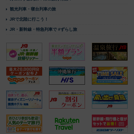
観光列車・寝台列車の旅
JRで北陸に行こう！
JR・新幹線・特急列車で #ずらし旅