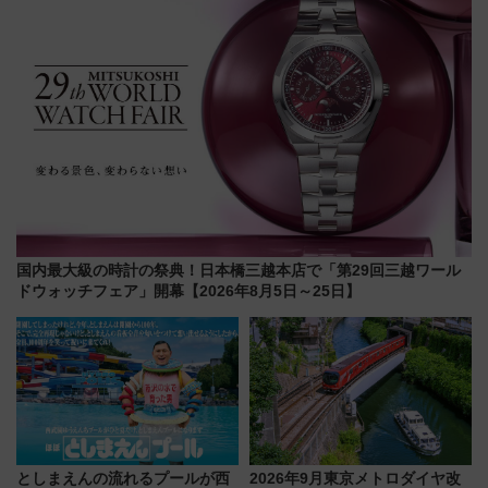
国内最大級の時計の祭典！日本橋三越本店で「第29回三越ワール
ドウォッチフェア」開幕【2026年8月5日～25日】
としまえんの流れるプールが西
2026年9月東京メトロダイヤ改