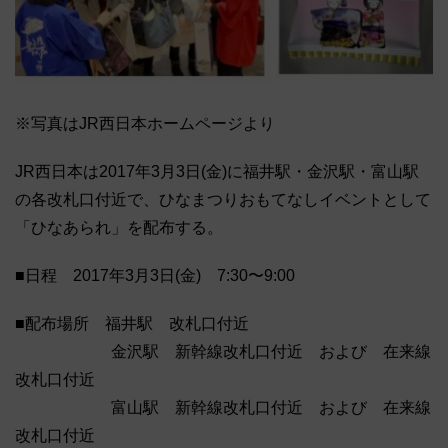
※写真はJR西日本ホームページより
JR西日本は2017年3月3日(金)に福井駅・金沢駅・富山駅
の各改札口付近で、ひなまつりおもてなしイベントとして
「ひなあられ」を配布する。
■日程 2017年3月3日(金) 7:30〜9:00
■配布場所 福井駅 改札口付近
金沢駅 新幹線改札口付近 および 在来線
改札口付近
富山駅 新幹線改札口付近 および 在来線
改札口付近