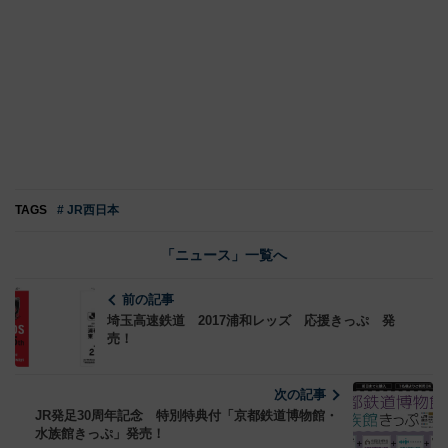
TAGS
# JR西日本
「ニュース」一覧へ
前の記事
埼玉高速鉄道 2017浦和レッズ 応援きっぷ 発
売！
次の記事
JR発足30周年記念 特別特典付「京都鉄道博物館・
水族館きっぷ」発売！