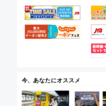
今、あなたにオススメ