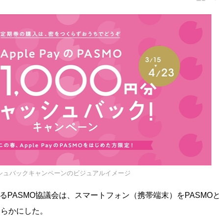
ッシュバックキャンペーンのビジュアルイメージ
するPASMO協議会は、スマートフォン（携帯端末）をPASMO
明らかにした。