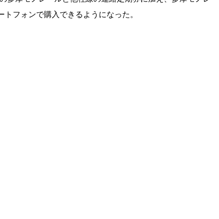
idスマートフォンで購入できるようになった。