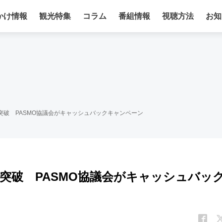
かけ情報
観光特集
コラム
番組情報
視聴方法
お知
人突破 PASMO協議会がキャッシュバックキャンペーン
人突破 PASMO協議会がキャッシュバッ