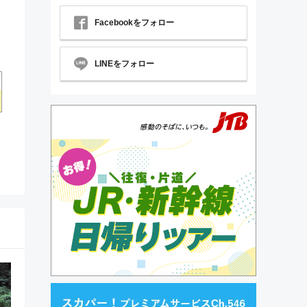
Facebookをフォロー
LINEをフォロー