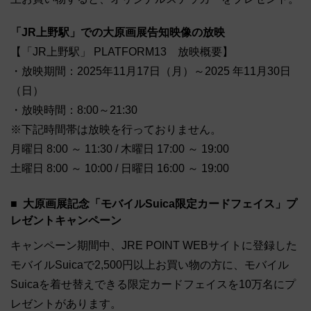
「JR上野駅」での大原画展告知映像の放映
【「JR上野駅」 PLATFORM13 放映概要】
・放映期間：2025年11月17日（月）～2025 年11月30日
（日）
・放映時間：8:00～21:30
※下記時間帯は放映を行っておりません。
月曜日 8:00 ～ 11:30 / 木曜日 17:00 ～ 19:00
土曜日 8:00 ～ 10:00 / 日曜日 16:00 ～ 19:00
大原画展記念「モバイルSuica限定カードフェイス」プ
レゼントキャンペーン
キャンペーン期間中、JRE POINT WEBサイトに登録した
モバイルSuicaで2,500円以上お買い物の方に、モバイル
Suicaを着せ替えできる限定カードフェイスを10万名にプ
レゼントがあります。