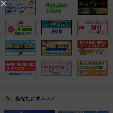
今、あなたにオススメ