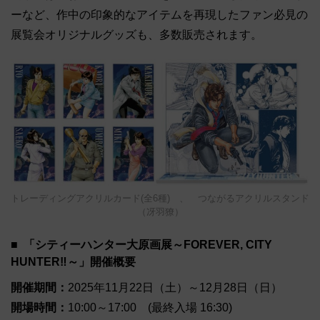
ーなど、作中の印象的なアイテムを再現したファン必見の
展覧会オリジナルグッズも、多数販売されます。
トレーディングアクリルカード(全6種) 、 つながるアクリルスタンド
（冴羽獠）
「シティーハンター大原画展～FOREVER, CITY
HUNTER‼～」開催概要
開催期間：
2025年11月22日（土）～12月28日（日）
開場時間：
10:00～17:00 (最終入場 16:30)