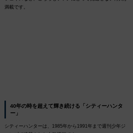
満載です。
40年の時を超えて輝き続ける「シティーハンタ
ー」
シティーハンターは、1985年から1991年まで週刊少年ジ