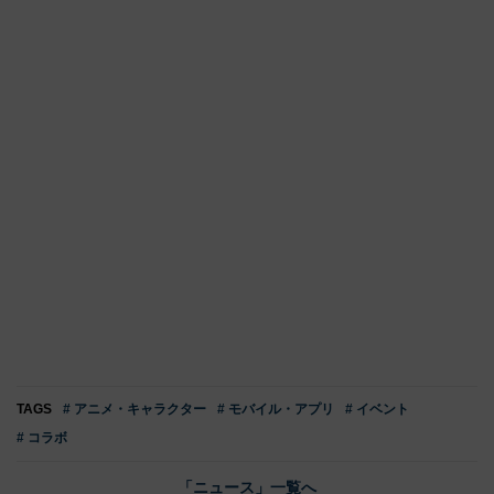
TAGS
# アニメ・キャラクター
# モバイル・アプリ
# イベント
# コラボ
「ニュース」一覧へ