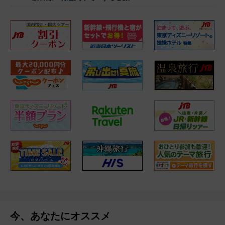
今、あなたにオススメ