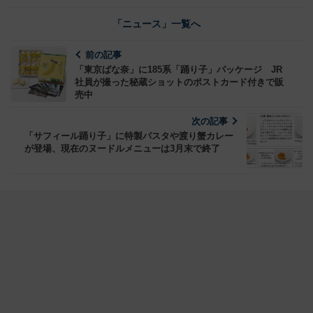
「ニュース」一覧へ
前の記事
「東京ばな奈」に185系「踊り子」パッケージ JR
社員が撮った秘蔵ショットのポストカード付きで販
売中
次の記事
「サフィール踊り子」に特製パスタや渡り蟹カレー
が登場、現在のヌードルメニューは3月末で終了