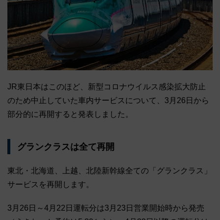
JR東日本はこのほど、新型コロナウイルス感染拡大防止
のため中止していた車内サービスについて、3月26日から
部分的に再開すると発表しました。
グランクラスは全て再開
東北・北海道、上越、北陸新幹線全ての「グランクラス」
サービスを再開します。
3月26日～4月22日運転分は3月23日営業開始時から発売