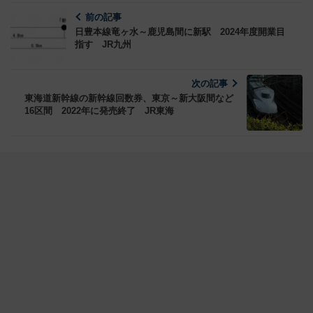
前の記事
日豊本線竜ヶ水～鹿児島間に新駅 2024年度開業目
指す JR九州
次の記事
東海道新幹線の新幹線回数券、東京～新大阪間など
16区間 2022年に発売終了 JR東海