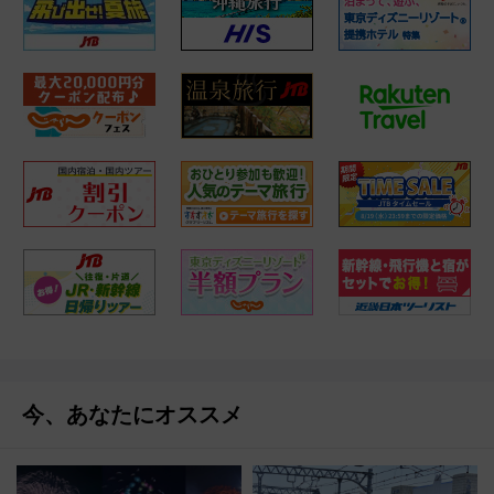
今、あなたにオススメ