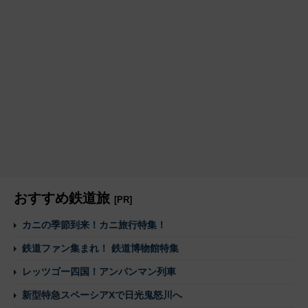
おすすめ鉄道旅
[PR]
カニの季節到来！カニ旅行特集！
鉄道ファン集まれ！ 鉄道博物館特集
レッツゴー四国！アンパンマン列車
新型特急スペーシアXで日光鬼怒川へ