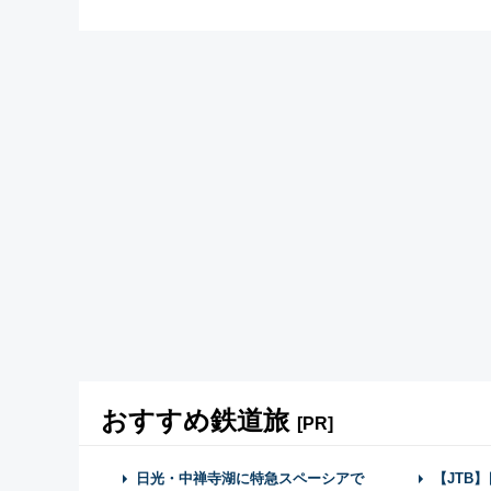
おすすめ鉄道旅
[PR]
日光・中禅寺湖に特急スペーシアで
【JTB