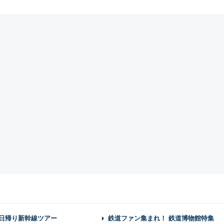
】日帰り新幹線ツアー
鉄道ファン集まれ！ 鉄道博物館特集