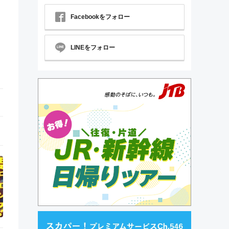
Facebookをフォロー
LINEをフォロー