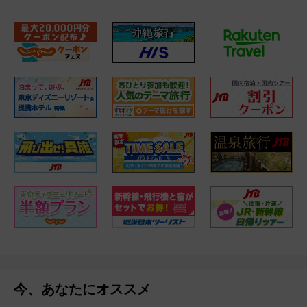
今、あなたにオススメ