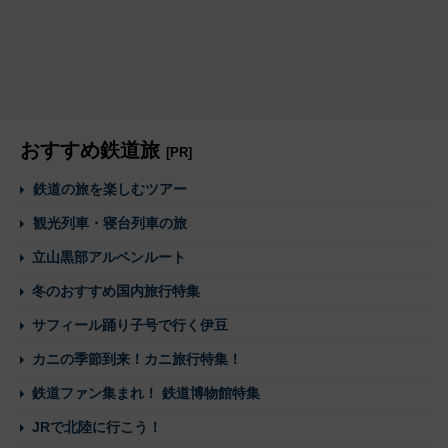
おすすめ鉄道旅
[PR]
鉄道の旅を楽しむツアー
観光列車・寝台列車の旅
立山黒部アルペンルート
冬のおすすめ国内旅行特集
サフィール踊り子号で行く伊豆
カニの季節到来！カニ旅行特集！
鉄道ファン集まれ！ 鉄道博物館特集
JRで北陸に行こう！