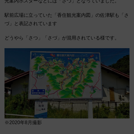
光案内ポスターなどには「さづ」となっていました。
駅前広場に立っていた「香住観光案内図」の佐津駅も「さ
づ」と表記されています
どうやら「さつ」「さづ」が混用されている様です。
※2020年8月撮影