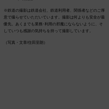
※鉄道の撮影は鉄道会社、鉄道利用者、関係者などのご厚
意で撮らせていただいています。撮影は何よりも安全が最
優先。あくまでも業務･利用の邪魔にならないように、そ
していつも感謝の気持ちを持って撮影しています。
（写真・文章/住田至朗）