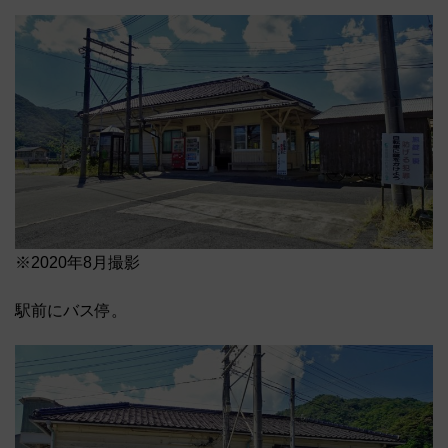
※2020年8月撮影
駅前にバス停。