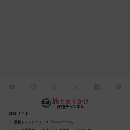
姉妹サイト
最新トレンドニュース「tokyo chips」