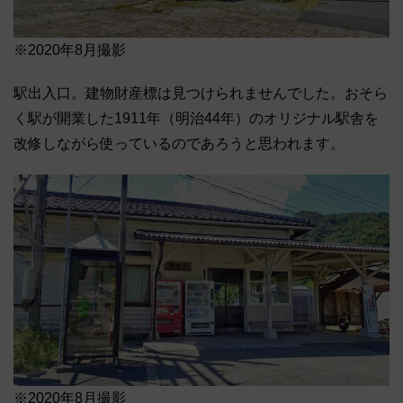
※2020年8月撮影
駅出入口。建物財産標は見つけられませんでした。おそら
く駅が開業した1911年（明治44年）のオリジナル駅舎を
改修しながら使っているのであろうと思われます。
※2020年8月撮影