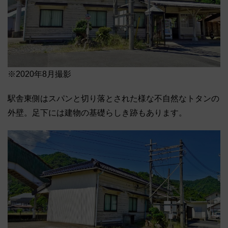
※2020年8月撮影
駅舎東側はスパンと切り落とされた様な不自然なトタンの
外壁。足下には建物の基礎らしき跡もあります。