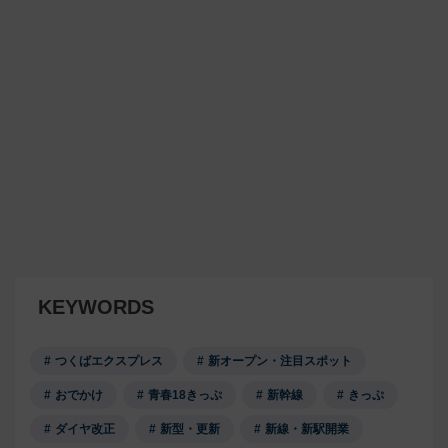
KEYWORDS
つくばエクスプレス
新オープン・注目スポット
おでかけ
青春18きっぷ
新幹線
きっぷ
ダイヤ改正
新型・更新
新線・新駅開業