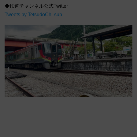
◆鉄道チャンネル公式Twitter
Tweets by TetsudoCh_sub