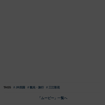
TAGS
# JR四国
# 観光・旅行
# 三江彩花
「ムービー」一覧へ