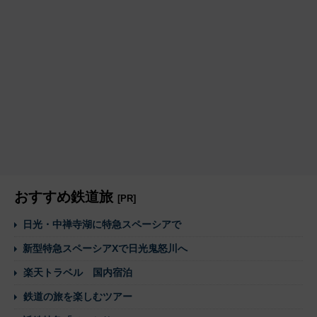
おすすめ鉄道旅
[PR]
日光・中禅寺湖に特急スペーシアで
新型特急スペーシアXで日光鬼怒川へ
楽天トラベル 国内宿泊
鉄道の旅を楽しむツアー