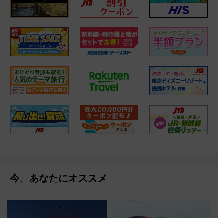
今、あなたにオススメ