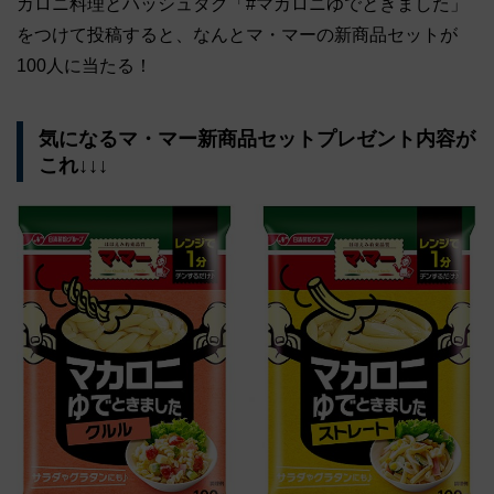
カロニ料理とハッシュタグ「#マカロニゆでときました」
をつけて投稿すると、なんとマ・マーの新商品セットが
100人に当たる！
気になるマ・マー新商品セットプレゼント内容が
これ↓↓↓