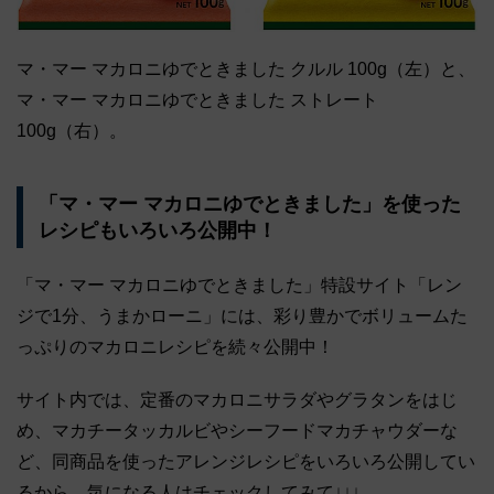
マ・マー マカロニゆでときました クルル 100g（左）と、
マ・マー マカロニゆでときました ストレート
100g（右）。
「マ・マー マカロニゆでときました」を使った
レシピもいろいろ公開中！
「マ・マー マカロニゆでときました」特設サイト「レン
ジで1分、うまかローニ」には、彩り豊かでボリュームた
っぷりのマカロニレシピを続々公開中！
サイト内では、定番のマカロニサラダやグラタンをはじ
め、マカチータッカルビやシーフードマカチャウダーな
ど、同商品を使ったアレンジレシピをいろいろ公開してい
るから、気になる人はチェックしてみて↓↓↓