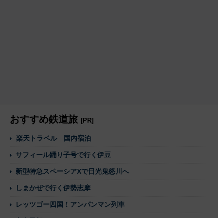
おすすめ鉄道旅
[PR]
楽天トラベル 国内宿泊
サフィール踊り子号で行く伊豆
新型特急スペーシアXで日光鬼怒川へ
しまかぜで行く伊勢志摩
レッツゴー四国！アンパンマン列車