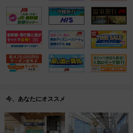
今、あなたにオススメ