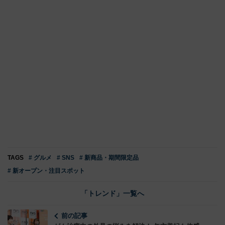
TAGS
# グルメ
# SNS
# 新商品・期間限定品
# 新オープン・注目スポット
「トレンド」一覧へ
前の記事