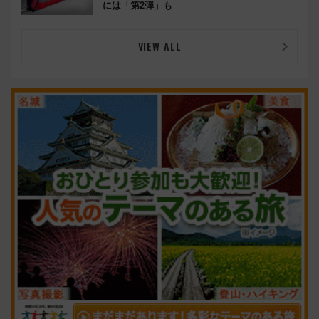
には「第2弾」も
VIEW ALL