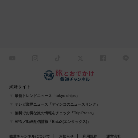
姉妹サイト
最新トレンドニュース「tokyo chips」
テレビ業界ニュース「ディンコのニュースリンク」
無料でお得な旅の情報をチェック「Trip Press」
VPN／動画配信情報「EntaX(エンタックス)」
鉄道チャンネルについて
お知らせ
利用規約
運営会社