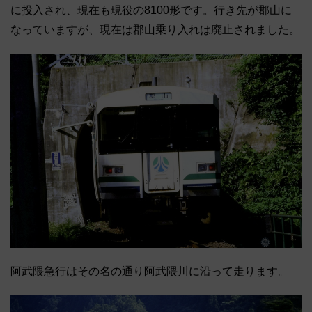
に投入され、現在も現役の8100形です。行き先が郡山に
なっていますが、現在は郡山乗り入れは廃止されました。
阿武隈急行はその名の通り阿武隈川に沿って走ります。