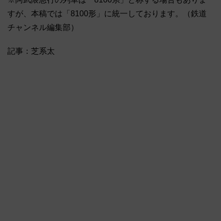
すが、本稿では「8100形」に統一しております。（鉄道
チャンネル編集部）
記事：芝系太