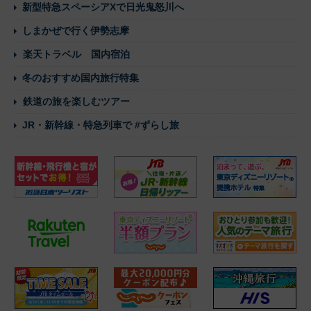
新型特急スペーシアXで日光鬼怒川へ
しまかぜで行く伊勢志摩
楽天トラベル 国内宿泊
冬のおすすめ国内旅行特集
鉄道の旅を楽しむツアー
JR・新幹線・特急列車で #ずらし旅