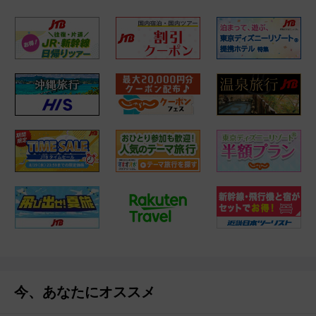
今、あなたにオススメ