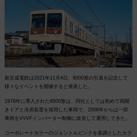
新京成電鉄は2021年11月4日、8000形の引退を記念して
様々なイベントを開催すると発表した。
1978年に導入された8000形は、同社としては初めて両開
きドアと冷房装置を採用した車両で、2008年からは一部
車両をVVVFインバーター制御に改造して運用してきた。
コーポレートカラーのジェントルピンクを基調としたカラ