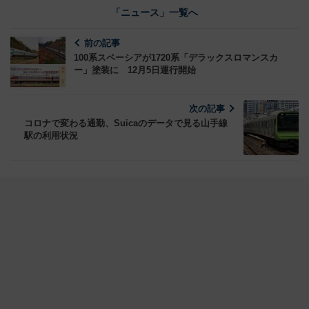
「ニュース」一覧へ
前の記事
100系スペーシアが1720系「デラックスロマンスカ
ー」塗装に 12月5日運行開始
次の記事
コロナで変わる通勤、Suicaのデータで見る山手線
駅の利用状況