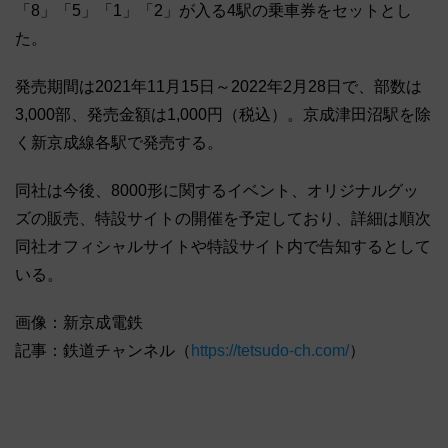
「8」「5」「1」「2」が入る4駅の乗車券をセットとし
た。
発売期間は2021年11月15日～2022年2月28日で、部数は
3,000部、発売金額は1,000円（税込）。京成津田沼駅を除
く新京成線各駅で発売する。
同社は今後、8000形に関するイベント、オリジナルグッ
ズの販売、特設サイトの開催を予定しており、詳細は順次
同社オフィシャルサイトや特設サイト内で告知するとして
いる。
画像：新京成電鉄
記事：鉄道チャンネル（
https://tetsudo-ch.com/
）