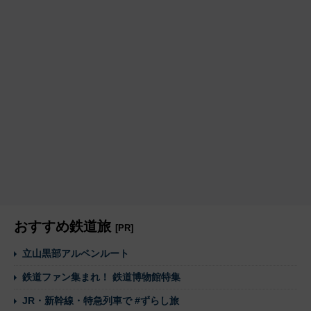
おすすめ鉄道旅
[PR]
立山黒部アルペンルート
鉄道ファン集まれ！ 鉄道博物館特集
JR・新幹線・特急列車で #ずらし旅